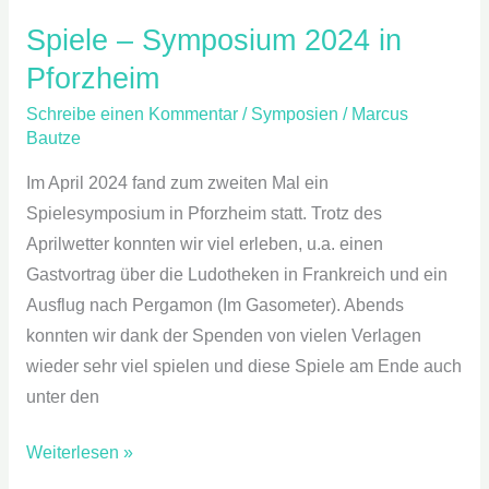
Spiele – Symposium 2024 in
Pforzheim
Schreibe einen Kommentar
/
Symposien
/
Marcus
Bautze
Im April 2024 fand zum zweiten Mal ein
Spielesymposium in Pforzheim statt. Trotz des
Aprilwetter konnten wir viel erleben, u.a. einen
Gastvortrag über die Ludotheken in Frankreich und ein
Ausflug nach Pergamon (Im Gasometer). Abends
konnten wir dank der Spenden von vielen Verlagen
wieder sehr viel spielen und diese Spiele am Ende auch
unter den
Weiterlesen »