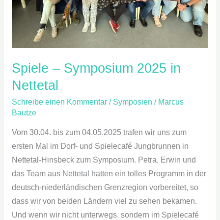
Spiele – Symposium 2025 in
Nettetal
Schreibe einen Kommentar
/
Symposien
/
Marcus
Bautze
Vom 30.04. bis zum 04.05.2025 trafen wir uns zum
ersten Mal im Dorf- und Spielecafé Jungbrunnen in
Nettetal-Hinsbeck zum Symposium. Petra, Erwin und
das Team aus Nettetal hatten ein tolles Programm in der
deutsch-niederländischen Grenzregion vorbereitet, so
dass wir von beiden Ländern viel zu sehen bekamen.
Und wenn wir nicht unterwegs, sondern im Spielecafé