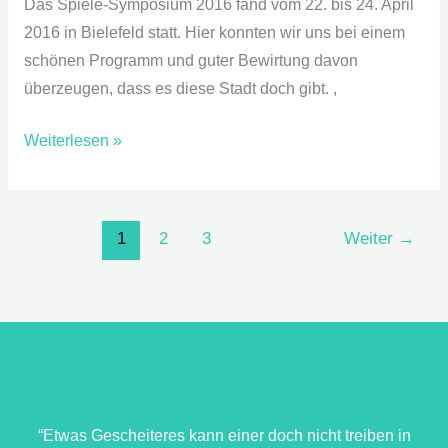
Das Spiele-Symposium 2016 fand vom 22. bis 24. April
2016 in Bielefeld statt. Hier konnten wir uns bei einem
schönen Programm und guter Bewirtung davon
überzeugen, dass es diese Stadt doch gibt. ,
Weiterlesen »
1
2
3
Weiter
→
“Etwas Gescheiteres kann einer doch nicht treiben in