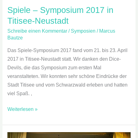
Spiele – Symposium 2017 in
Titisee-Neustadt
Schreibe einen Kommentar
/
Symposien
/
Marcus
Bautze
Das Spiele-Symposium 2017 fand vom 21. bis 23. April
2017 in Titisee-Neustadt statt. Wir danken den Dice-
Devils, die das Symposium zum ersten Mal
veranstalteten. Wir konnten sehr schöne Eindrücke der
Stadt Titisee und vom Schwarzwald erleben und hatten
viel Spaß. ,
Weiterlesen »
Spiele