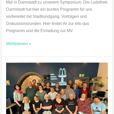
Mal in Darmstadt zu unserem Symposium. Die Ludothek
Darmstadt hat hier ein buntes Programm für uns
vorbereitet mit Stadtrundgang, Vorträgen und
Diskussionsrunden. Hier findet ihr zur Info das
Programm und die Einladung zur MV.
Weiterlesen »
Spiele
–
Symposium
2025
in
Nettetal