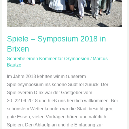
Spiele – Symposium 2018 in
Brixen
Schreibe einen Kommentar
/
Symposien
/
Marcus
Bautze
Im Jahre 2018 kehrten wir mit unserem
Spielesymposium ins schöne Südtirol zurück. Der
Spieleverein Dinx war der Gastgeber vom
20.-22.04.2018 und hieß uns herzlich willkommen. Bei
schönstem Wetter konnten wir die Stadt besichtigen,
gute Essen, vielen Vorträgen hören und natürlich
Spielen. Den Ablaufplan und die Einladung zur