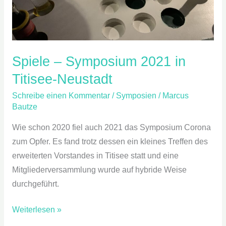
Spiele – Symposium 2021 in
Titisee-Neustadt
Schreibe einen Kommentar
/
Symposien
/
Marcus
Bautze
Wie schon 2020 fiel auch 2021 das Symposium Corona
zum Opfer. Es fand trotz dessen ein kleines Treffen des
erweiterten Vorstandes in Titisee statt und eine
Mitgliederversammlung wurde auf hybride Weise
durchgeführt.
Weiterlesen »