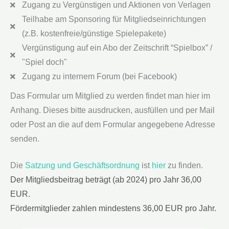
Zugang zu Vergünstigen und Aktionen von Verlagen
Teilhabe am Sponsoring für Mitgliedseinrichtungen
(z.B. kostenfreie/günstige Spielepakete)
Vergünstigung auf ein Abo der Zeitschrift “Spielbox” /
"Spiel doch"
Zugang zu internem Forum (bei Facebook)
Das Formular um Mitglied zu werden findet man hier im
Anhang. Dieses bitte ausdrucken, ausfüllen und per Mail
oder Post an die auf dem Formular angegebene Adresse
senden.
Die
Satzung und Geschäftsordnung
ist
hier
zu finden.
Der Mitgliedsbeitrag beträgt (ab 2024) pro Jahr 36,00
EUR.
Fördermitglieder zahlen mindestens 36,00 EUR pro Jahr.