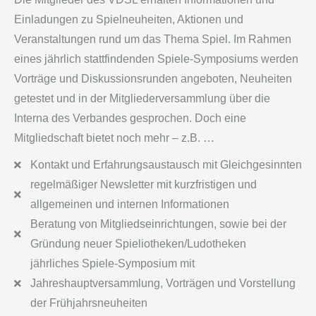
Einladungen zu Spielneuheiten, Aktionen und
Veranstaltungen rund um das Thema Spiel. Im Rahmen
eines jährlich stattfindenden Spiele-Symposiums werden
Vorträge und Diskussionsrunden angeboten, Neuheiten
getestet und in der Mitgliederversammlung über die
Interna des Verbandes gesprochen. Doch eine
Mitgliedschaft bietet noch mehr – z.B. …
Kontakt und Erfahrungsaustausch mit Gleichgesinnten
regelmäßiger Newsletter mit kurzfristigen und
allgemeinen und internen Informationen
Beratung von Mitgliedseinrichtungen, sowie bei der
Gründung neuer Spieliotheken/Ludotheken
jährliches Spiele-Symposium mit
Jahreshauptversammlung, Vorträgen und Vorstellung
der Frühjahrsneuheiten