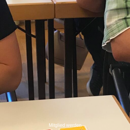
Mitglied werden