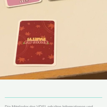
Die Mitglieder des VDSL erhalten Informationen und