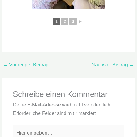
1
2
3
►
←
Vorheriger Beitrag
Nächster Beitrag
→
Schreibe einen Kommentar
Deine E-Mail-Adresse wird nicht veröffentlicht.
Erforderliche Felder sind mit
*
markiert
Hier