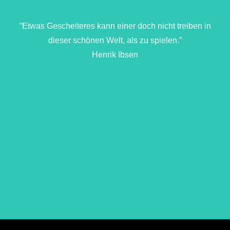
“Etwas Gescheiteres kann einer doch nicht treiben in
dieser schönen Welt, als zu spielen.”
Henrik Ibsen