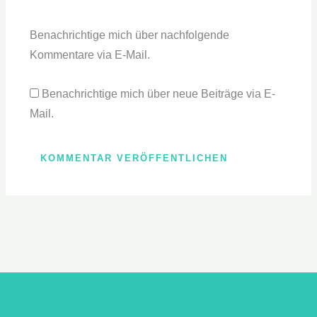
Benachrichtige mich über nachfolgende
Kommentare via E-Mail.
Benachrichtige mich über neue Beiträge via E-
Mail.