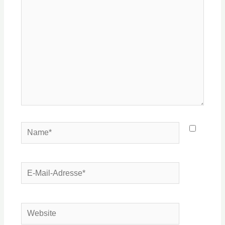
eingeben…
Name*
E-
Mail-
Adresse*
Website