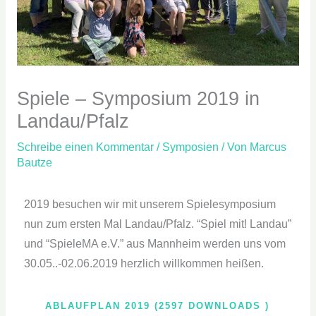
Spiele – Symposium 2019 in
Landau/Pfalz
Schreibe einen Kommentar
/
Symposien
/ Von
Marcus
Bautze
2019 besuchen wir mit unserem Spielesymposium
nun zum ersten Mal Landau/Pfalz. “Spiel mit! Landau”
und “SpieleMA e.V.” aus Mannheim werden uns vom
30.05..-02.06.2019 herzlich willkommen heißen.
ABLAUFPLAN 2019 (2597 DOWNLOADS )