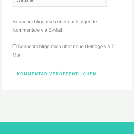
Benachrichtige mich über nachfolgende
Kommentare via E-Mail.
Benachrichtige mich über neue Beiträge via E-
Mail.