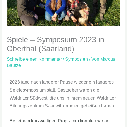
Spiele – Symposium 2023 in
Oberthal (Saarland)
Schreibe einen Kommentar
/
Symposien
/ Von
Marcus
Bautze
2023 fand nach längerer Pause wieder ein längeres
Spielesymposium statt. Gastgeber waren die
Waldritter Südwest, die uns in ihrem neuen Waldritter
Bildungszentrum Saar willkommen geheißen haben.
Bei einem kurzweiligen Programm konnten wir an