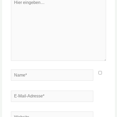
eingeben…
Name*
E-
Mail-
Adresse*
Website