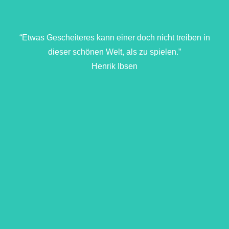
“Etwas Gescheiteres kann einer doch nicht treiben in
dieser schönen Welt, als zu spielen.”
Henrik Ibsen