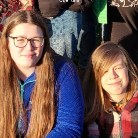
Über uns