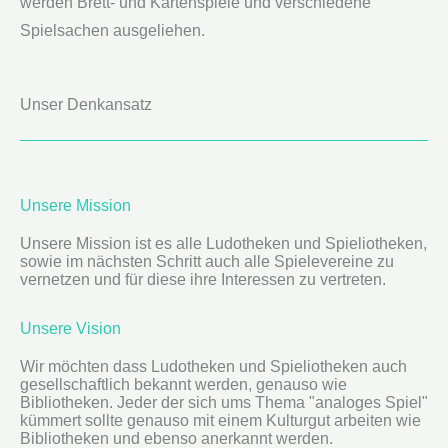
werden Brett- und Kartenspiele und verschiedene
Spielsachen ausgeliehen.
Unser Denkansatz
Unsere Mission
Unsere Mission ist es alle Ludotheken und Spieliotheken,
sowie im nächsten Schritt auch alle Spielevereine zu
vernetzen und für diese ihre Interessen zu vertreten.
Unsere Vision
Wir möchten dass Ludotheken und Spieliotheken auch
gesellschaftlich bekannt werden, genauso wie
Bibliotheken. Jeder der sich ums Thema "analoges Spiel"
kümmert sollte genauso mit einem Kulturgut arbeiten wie
Bibliotheken und ebenso anerkannt werden.