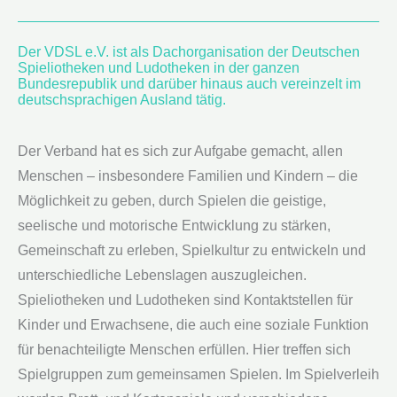
Der VDSL e.V. ist als Dachorganisation der Deutschen
Spieliotheken und Ludotheken in der ganzen
Bundesrepublik und darüber hinaus auch vereinzelt im
deutschsprachigen Ausland tätig.
Der Verband hat es sich zur Aufgabe gemacht, allen
Menschen – insbesondere Familien und Kindern – die
Möglichkeit zu geben, durch Spielen die geistige,
seelische und motorische Entwicklung zu stärken,
Gemeinschaft zu erleben, Spielkultur zu entwickeln und
unterschiedliche Lebenslagen auszugleichen.
Spieliotheken und Ludotheken sind Kontaktstellen für
Kinder und Erwachsene, die auch eine soziale Funktion
für benachteiligte Menschen erfüllen. Hier treffen sich
Spielgruppen zum gemeinsamen Spielen. Im Spielverleih