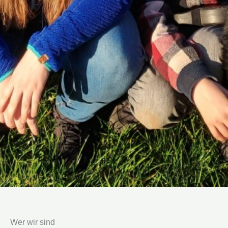
Wer wir sind