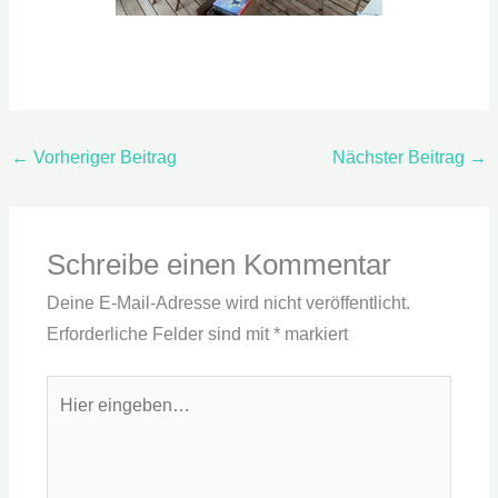
←
Vorheriger Beitrag
Nächster Beitrag
→
Schreibe einen Kommentar
Deine E-Mail-Adresse wird nicht veröffentlicht.
Erforderliche Felder sind mit
*
markiert
Hier
eingeben…