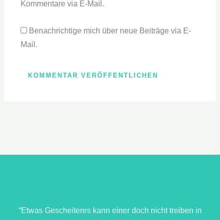
Kommentare via E-Mail.
Benachrichtige mich über neue Beiträge via E-
Mail.
“Etwas Gescheiteres kann einer doch nicht treiben in