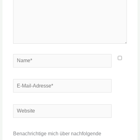
Name*
E-
Mail-
Adresse*
Website
Benachrichtige mich über nachfolgende