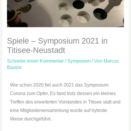
Spiele – Symposium 2021 in
Titisee-Neustadt
Schreibe einen Kommentar
/
Symposien
/ Von
Marcus
Bautze
Wie schon 2020 fiel auch 2021 das Symposium
Corona zum Opfer. Es fand trotz dessen ein kleines
Treffen des erweiterten Vorstandes in Titisee statt und
eine Mitgliederversammlung wurde auf hybride
Weise durchgeführt.