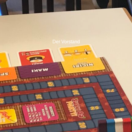
Der Vorstand