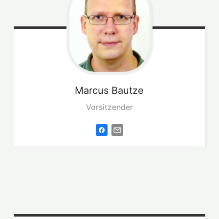
Marcus
Bautze
Vorsitzender