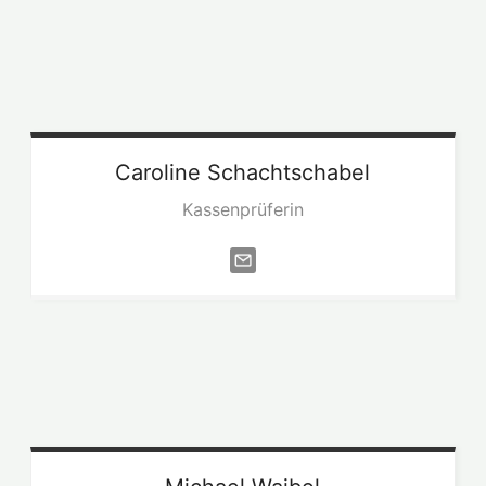
Caroline
Schachtschabel
Kassenprüferin