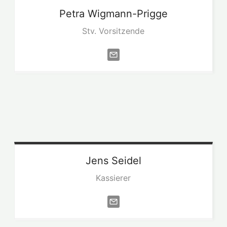
Petra
Wigmann-Prigge
Stv. Vorsitzende
Jens
Seidel
Kassierer