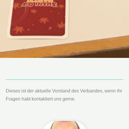
Dieses ist der aktuelle Vorstand des Verbandes, wenn ihr
Fragen habt kontaktiert uns gerne.