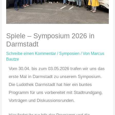
Spiele – Symposium 2026 in
Darmstadt
Schreibe einen Kommentar
/
Symposien
/ Von
Marcus
Bautze
Vom 30.04. bis zum 03.05.2026 trafen wir uns das
erste Mal in Darmstadt zu unserem Symposium.
Die Ludothek Darmstadt hat hier ein buntes
Programm für uns vorbereitet mit Stadtrundgang,
Vorträgen und Diskussionsrunden.