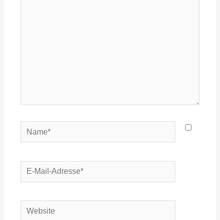
eingeben…
Name*
E-
Mail-
Adresse*
Website