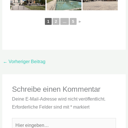
1
2
…
5
►
←
Vorheriger Beitrag
Schreibe einen Kommentar
Deine E-Mail-Adresse wird nicht veröffentlicht.
Erforderliche Felder sind mit
*
markiert
Hier