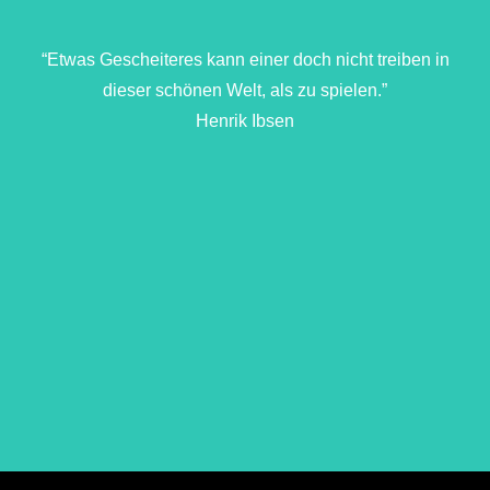
“Etwas Gescheiteres kann einer doch nicht treiben in
dieser schönen Welt, als zu spielen.”
Henrik Ibsen