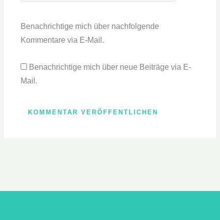
Benachrichtige mich über nachfolgende
Kommentare via E-Mail.
Benachrichtige mich über neue Beiträge via E-
Mail.