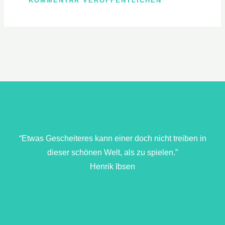
“Etwas Gescheiteres kann einer doch nicht treiben in
dieser schönen Welt, als zu spielen.”
Henrik Ibsen