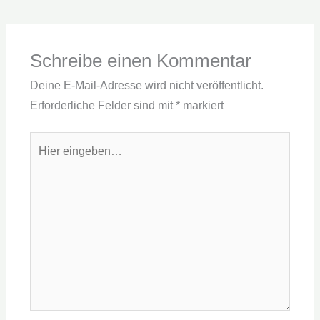
Schreibe einen Kommentar
Deine E-Mail-Adresse wird nicht veröffentlicht.
Erforderliche Felder sind mit
*
markiert
Hier
eingeben…