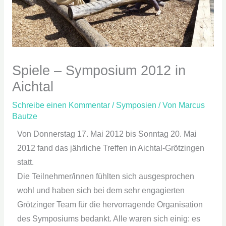
Spiele – Symposium 2012 in
Aichtal
Schreibe einen Kommentar
/
Symposien
/ Von
Marcus
Bautze
Von Donnerstag 17. Mai 2012 bis Sonntag 20. Mai
2012 fand das jährliche Treffen in Aichtal-Grötzingen
statt.
Die Teilnehmer/innen fühlten sich ausgesprochen
wohl und haben sich bei dem sehr engagierten
Grötzinger Team für die hervorragende Organisation
des Symposiums bedankt. Alle waren sich einig: es