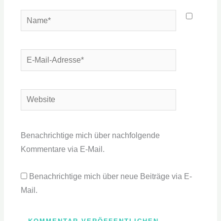
Name*
E-
Mail-
Adresse*
Website
Benachrichtige mich über nachfolgende
Kommentare via E-Mail.
Benachrichtige mich über neue Beiträge via E-
Mail.