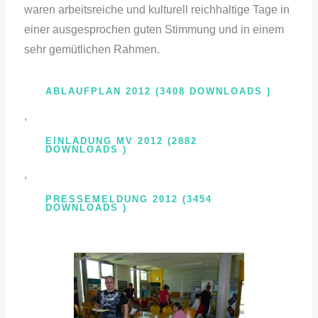
waren arbeitsreiche und kulturell reichhaltige Tage in
einer ausgesprochen guten Stimmung und in einem
sehr gemütlichen Rahmen.
ABLAUFPLAN 2012 (3408 DOWNLOADS )
,
EINLADUNG MV 2012 (2882
DOWNLOADS )
,
PRESSEMELDUNG 2012 (3454
DOWNLOADS )