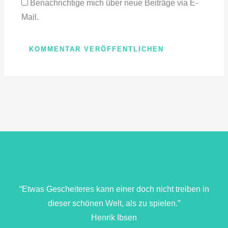
Benachrichtige mich über neue Beiträge via E-
Mail.
“Etwas Gescheiteres kann einer doch nicht treiben in
dieser schönen Welt, als zu spielen.”
Henrik Ibsen