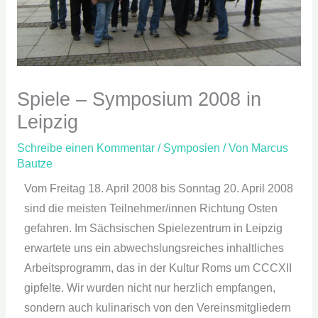
Spiele – Symposium 2008 in
Leipzig
Schreibe einen Kommentar
/
Symposien
/ Von
Marcus
Bautze
Vom Freitag 18. April 2008 bis Sonntag 20. April 2008
sind die meisten Teilnehmer/innen Richtung Osten
gefahren. Im Sächsischen Spielezentrum in Leipzig
erwartete uns ein abwechslungsreiches inhaltliches
Arbeitsprogramm, das in der Kultur Roms um CCCXII
gipfelte. Wir wurden nicht nur herzlich empfangen,
sondern auch kulinarisch von den Vereinsmitgliedern