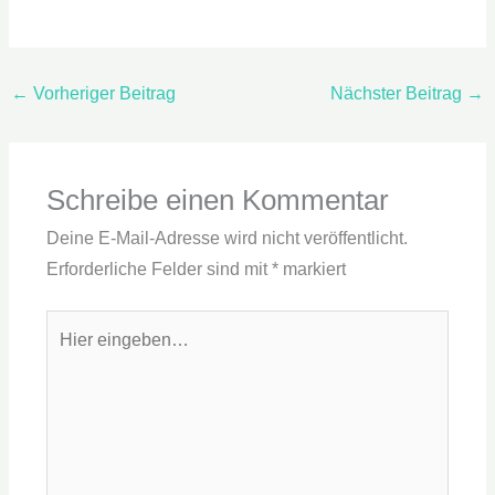
←
Vorheriger Beitrag
Nächster Beitrag
→
Schreibe einen Kommentar
Deine E-Mail-Adresse wird nicht veröffentlicht.
Erforderliche Felder sind mit
*
markiert
Hier
eingeben…