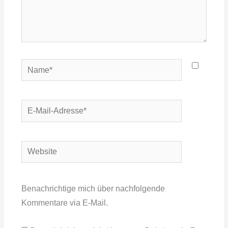
Name*
E-
Mail-
Adresse*
Website
Benachrichtige mich über nachfolgende
Kommentare via E-Mail.