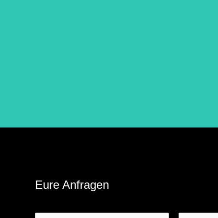
Eure Anfragen